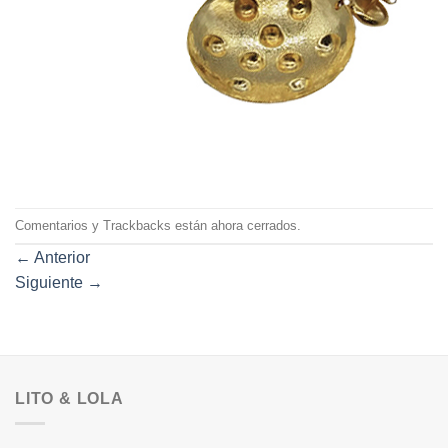
Comentarios y Trackbacks están ahora cerrados.
←
Anterior
Siguiente
→
LITO & LOLA