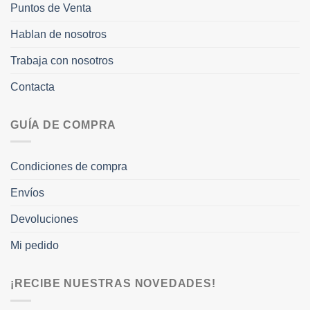
Puntos de Venta
Hablan de nosotros
Trabaja con nosotros
Contacta
GUÍA DE COMPRA
Condiciones de compra
Envíos
Devoluciones
Mi pedido
¡RECIBE NUESTRAS NOVEDADES!