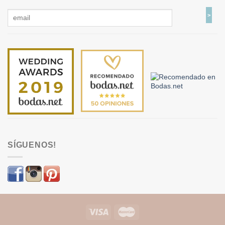
SÍGUENOS!