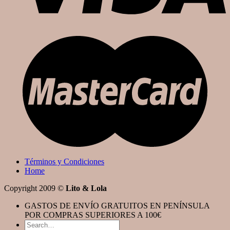
Términos y Condiciones
Home
Copyright 2009 ©
Lito & Lola
GASTOS DE ENVÍO GRATUITOS EN PENÍNSULA
POR COMPRAS SUPERIORES A 100€
Search