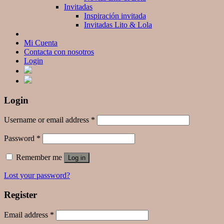
Invitadas
Inspiración invitada
Invitadas Lito & Lola
Mi Cuenta
Contacta con nosotros
Login
Login
Username or email address
*
Password
*
Remember me
Log in
Lost your password?
Register
Email address
*