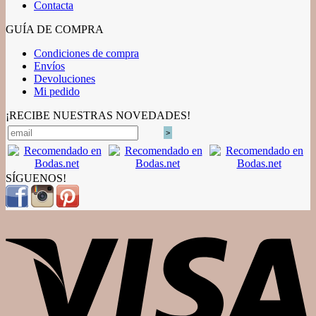
Contacta
GUÍA DE COMPRA
Condiciones de compra
Envíos
Devoluciones
Mi pedido
¡RECIBE NUESTRAS NOVEDADES!
SÍGUENOS!