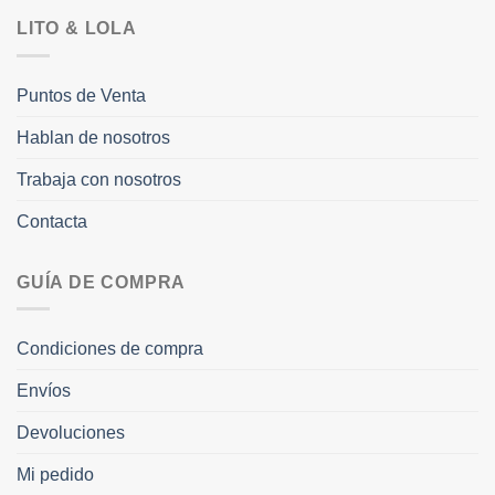
LITO & LOLA
Puntos de Venta
Hablan de nosotros
Trabaja con nosotros
Contacta
GUÍA DE COMPRA
Condiciones de compra
Envíos
Devoluciones
Mi pedido