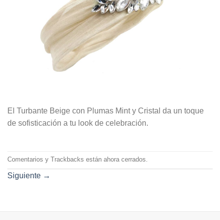
El Turbante Beige con Plumas Mint y Cristal da un toque
de sofisticación a tu look de celebración.
Comentarios y Trackbacks están ahora cerrados.
Siguiente
→