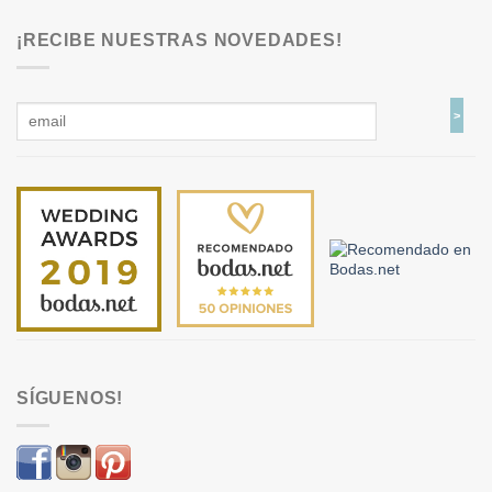
¡RECIBE NUESTRAS NOVEDADES!
SÍGUENOS!