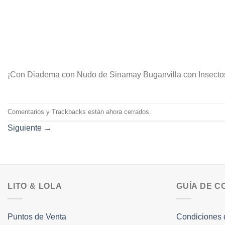
¡Con Diadema con Nudo de Sinamay Buganvilla con Insectos 
Comentarios y Trackbacks están ahora cerrados.
Siguiente
→
LITO & LOLA
GUÍA DE 
Puntos de Venta
Condiciones 