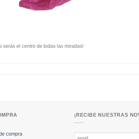
serás el centro de todas las miradas!
COMPRA
¡RECIBE NUESTRAS NO
de compra