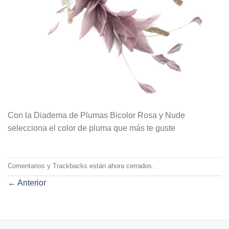
Con la Diadema de Plumas Bicolor Rosa y Nude
selecciona el color de pluma que más te guste
Comentarios y Trackbacks están ahora cerrados.
←
Anterior