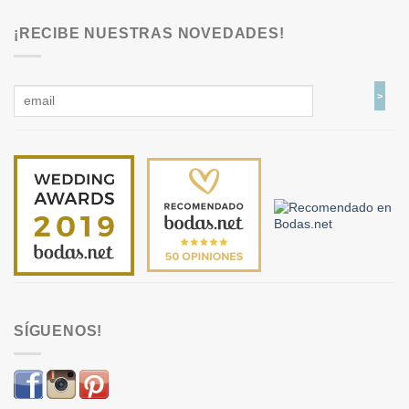
¡RECIBE NUESTRAS NOVEDADES!
SÍGUENOS!