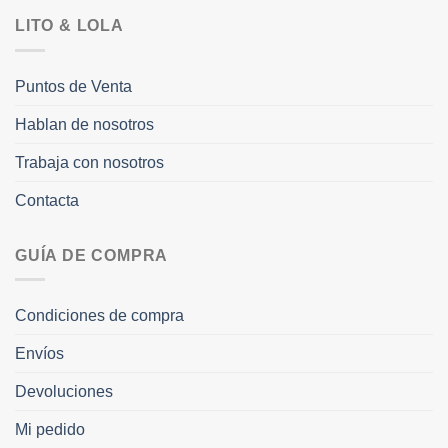
LITO & LOLA
Puntos de Venta
Hablan de nosotros
Trabaja con nosotros
Contacta
GUÍA DE COMPRA
Condiciones de compra
Envíos
Devoluciones
Mi pedido