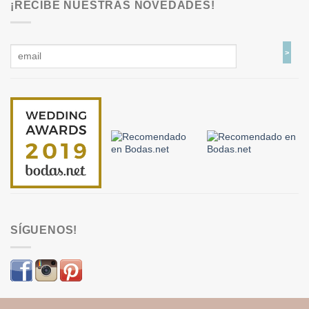
¡RECIBE NUESTRAS NOVEDADES!
SÍGUENOS!