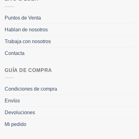
Puntos de Venta
Hablan de nosotros
Trabaja con nosotros
Contacta
GUÍA DE COMPRA
Condiciones de compra
Envíos
Devoluciones
Mi pedido