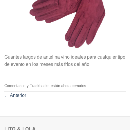
Guantes largos de antelina vino ideales para cualquier tipo
de evento en los meses más fríos del año.
Comentarios y Trackbacks están ahora cerrados.
←
Anterior
LITO & LOLA