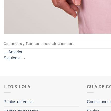
Comentarios y Trackbacks están ahora cerrados.
←
Anterior
Siguiente
→
LITO & LOLA
GUÍA DE 
Puntos de Venta
Condiciones 