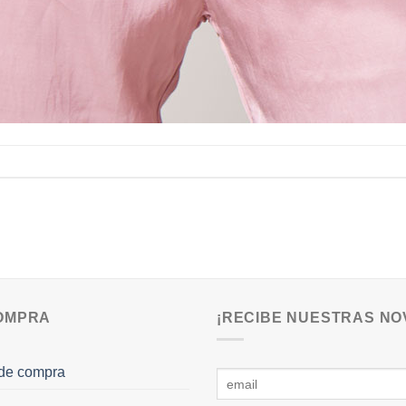
COMPRA
¡RECIBE NUESTRAS NO
de compra