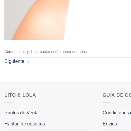
Comentarios y Trackbacks están ahora cerrados.
Siguiente
→
LITO & LOLA
GUÍA DE 
Puntos de Venta
Condiciones 
Hablan de nosotros
Envíos