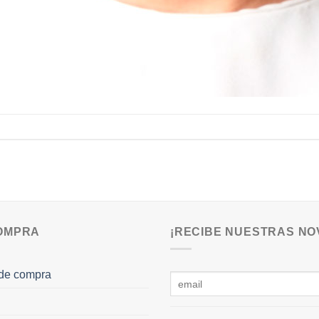
COMPRA
¡RECIBE NUESTRAS NO
de compra