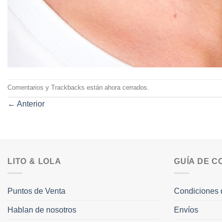
Comentarios y Trackbacks están ahora cerrados.
←
Anterior
LITO & LOLA
GUÍA DE 
Puntos de Venta
Condiciones 
Hablan de nosotros
Envíos