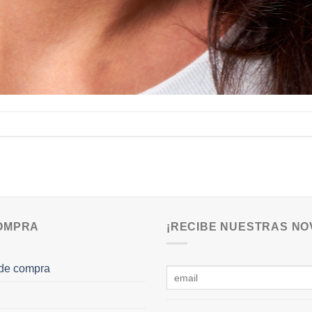
COMPRA
¡RECIBE NUESTRAS NO
de compra