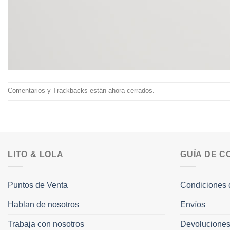
Comentarios y Trackbacks están ahora cerrados.
LITO & LOLA
GUÍA DE 
Puntos de Venta
Condiciones 
Hablan de nosotros
Envíos
Trabaja con nosotros
Devolucione