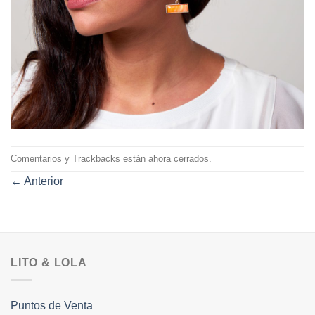
Comentarios y Trackbacks están ahora cerrados.
←
Anterior
LITO & LOLA
Puntos de Venta