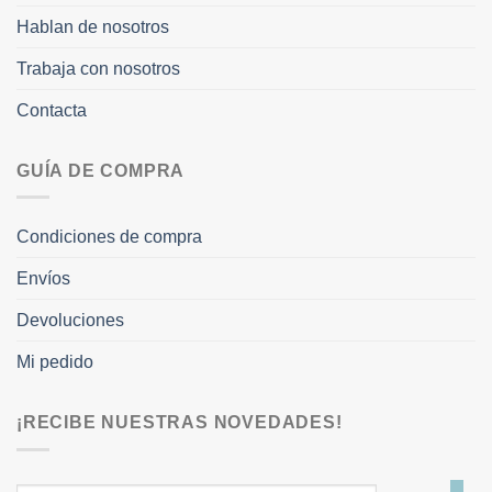
Hablan de nosotros
Trabaja con nosotros
Contacta
GUÍA DE COMPRA
Condiciones de compra
Envíos
Devoluciones
Mi pedido
¡RECIBE NUESTRAS NOVEDADES!