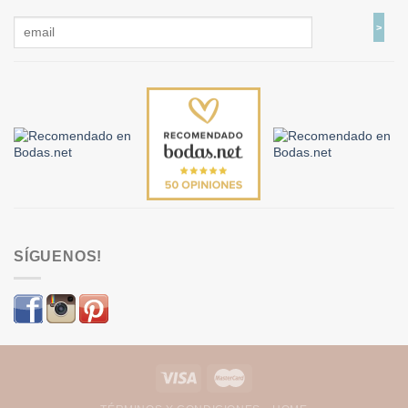
SÍGUENOS!