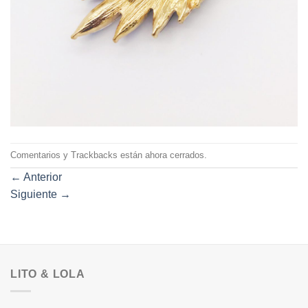
Comentarios y Trackbacks están ahora cerrados.
←
Anterior
Siguiente
→
LITO & LOLA