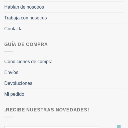
Hablan de nosotros
Trabaja con nosotros
Contacta
GUÍA DE COMPRA
Condiciones de compra
Envíos
Devoluciones
Mi pedido
¡RECIBE NUESTRAS NOVEDADES!