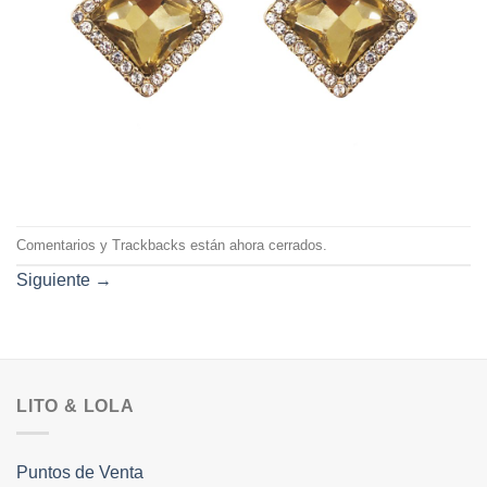
Comentarios y Trackbacks están ahora cerrados.
Siguiente
→
LITO & LOLA
Puntos de Venta