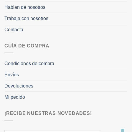
Hablan de nosotros
Trabaja con nosotros
Contacta
GUÍA DE COMPRA
Condiciones de compra
Envíos
Devoluciones
Mi pedido
¡RECIBE NUESTRAS NOVEDADES!