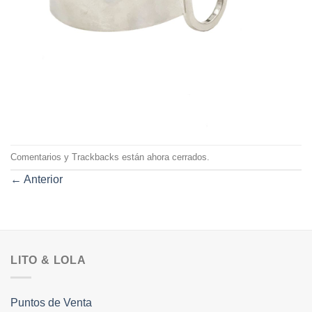
Comentarios y Trackbacks están ahora cerrados.
←
Anterior
LITO & LOLA
Puntos de Venta