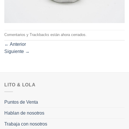
Comentarios y Trackbacks están ahora cerrados.
←
Anterior
Siguiente
→
LITO & LOLA
Puntos de Venta
Hablan de nosotros
Trabaja con nosotros