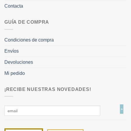
Contacta
GUÍA DE COMPRA
Condiciones de compra
Envíos
Devoluciones
Mi pedido
¡RECIBE NUESTRAS NOVEDADES!