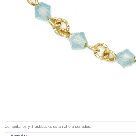
Comentarios y Trackbacks están ahora cerrados.