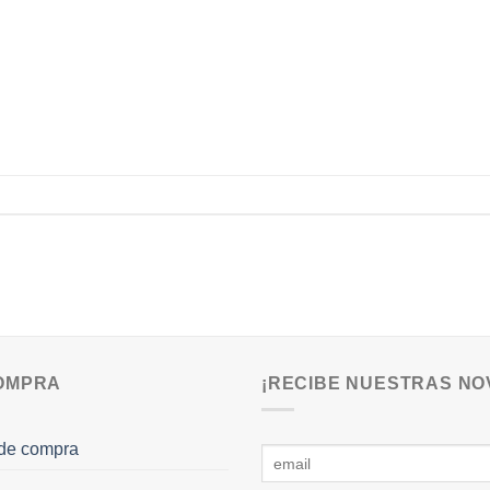
COMPRA
¡RECIBE NUESTRAS NO
de compra