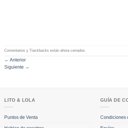
Comentarios y Trackbacks están ahora cerrados.
←
Anterior
Siguiente
→
LITO & LOLA
GUÍA DE 
Puntos de Venta
Condiciones 