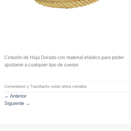
Cinturón de Hoja Dorado con material elástico para poder
ajustarse a cualquier tipo de cuerpo
Comentarios y Trackbacks están ahora cerrados.
←
Anterior
Siguiente
→