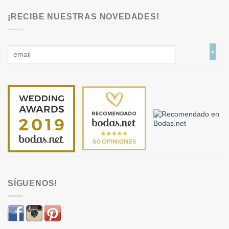
¡RECIBE NUESTRAS NOVEDADES!
SÍGUENOS!