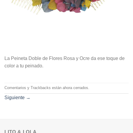
La Peineta Doble de Flores Rosa y Ocre da ese toque de
color a tu peinado.
Comentarios y Trackbacks están ahora cerrados.
Siguiente
→
LITO & LOLA