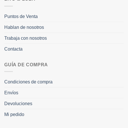
Puntos de Venta
Hablan de nosotros
Trabaja con nosotros
Contacta
GUÍA DE COMPRA
Condiciones de compra
Envíos
Devoluciones
Mi pedido