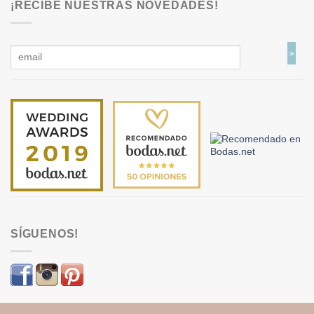
¡RECIBE NUESTRAS NOVEDADES!
SÍGUENOS!