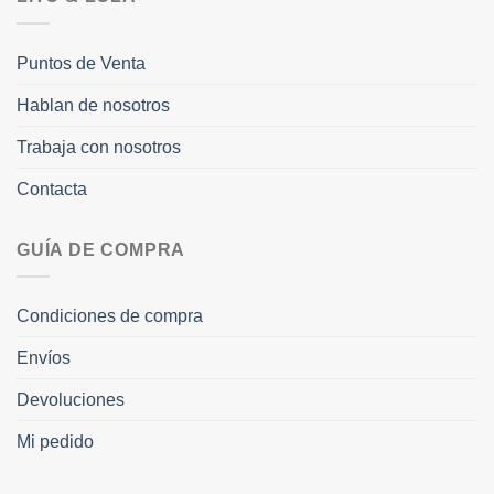
Puntos de Venta
Hablan de nosotros
Trabaja con nosotros
Contacta
GUÍA DE COMPRA
Condiciones de compra
Envíos
Devoluciones
Mi pedido