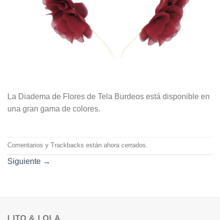
La Diadema de Flores de Tela Burdeos está disponible en
una gran gama de colores.
Comentarios y Trackbacks están ahora cerrados.
Siguiente
→
LITO & LOLA