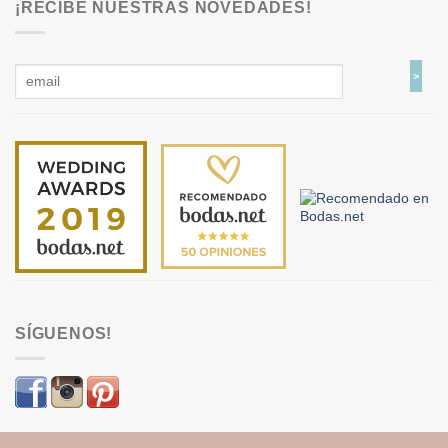
¡RECIBE NUESTRAS NOVEDADES!
SÍGUENOS!