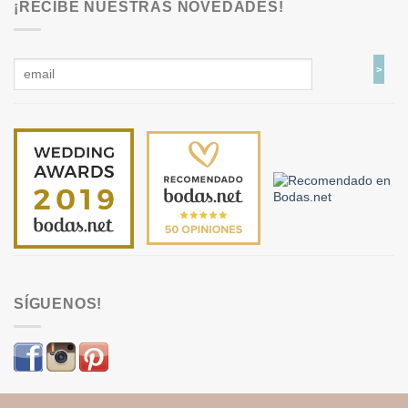
¡RECIBE NUESTRAS NOVEDADES!
SÍGUENOS!