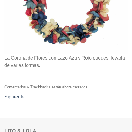
La Corona de Flores con Lazo Azu y Rojo puedes llevarla
de varias formas.
Comentarios y Trackbacks están ahora cerrados.
Siguiente
→
LITO & LOLA