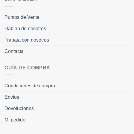
Puntos de Venta
Hablan de nosotros
Trabaja con nosotros
Contacta
GUÍA DE COMPRA
Condiciones de compra
Envíos
Devoluciones
Mi pedido