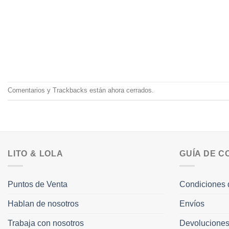
Comentarios y Trackbacks están ahora cerrados.
LITO & LOLA
GUÍA DE 
Puntos de Venta
Condiciones 
Hablan de nosotros
Envíos
Trabaja con nosotros
Devolucione