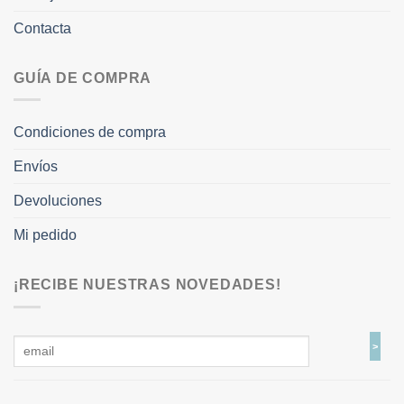
Contacta
GUÍA DE COMPRA
Condiciones de compra
Envíos
Devoluciones
Mi pedido
¡RECIBE NUESTRAS NOVEDADES!