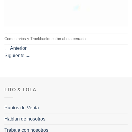
Comentarios y Trackbacks están ahora cerrados.
←
Anterior
Siguiente
→
LITO & LOLA
Puntos de Venta
Hablan de nosotros
Trabaja con nosotros