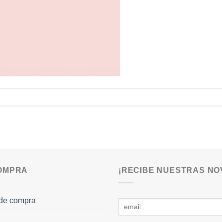
COMPRA
¡RECIBE NUESTRAS NO
de compra