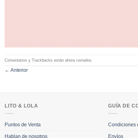
Comentarios y Trackbacks están ahora cerrados.
←
Anterior
LITO & LOLA
GUÍA DE 
Puntos de Venta
Condiciones 
Hablan de nosotros
Envíos