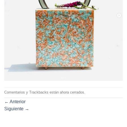
Comentarios y Trackbacks están ahora cerrados.
←
Anterior
Siguiente
→