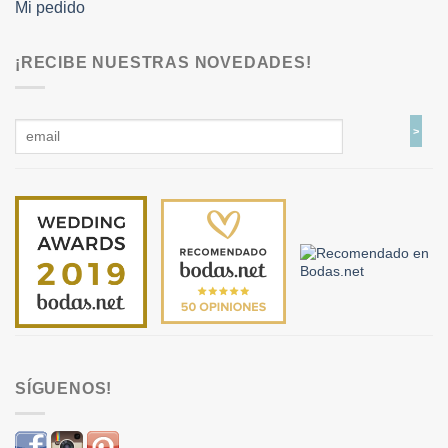
Mi pedido
¡RECIBE NUESTRAS NOVEDADES!
SÍGUENOS!