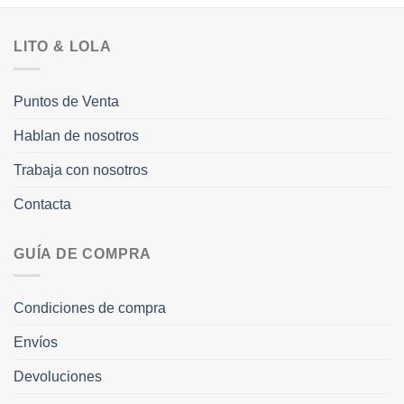
LITO & LOLA
Puntos de Venta
Hablan de nosotros
Trabaja con nosotros
Contacta
GUÍA DE COMPRA
Condiciones de compra
Envíos
Devoluciones