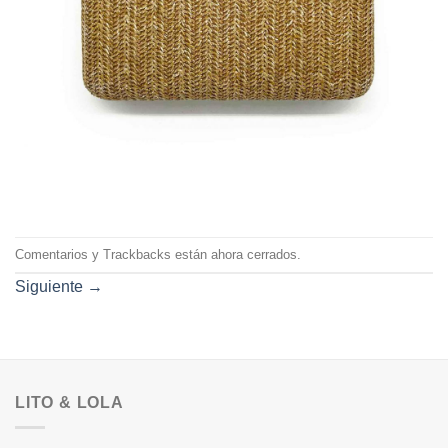
Comentarios y Trackbacks están ahora cerrados.
Siguiente
→
LITO & LOLA