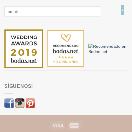
SÍGUENOS!