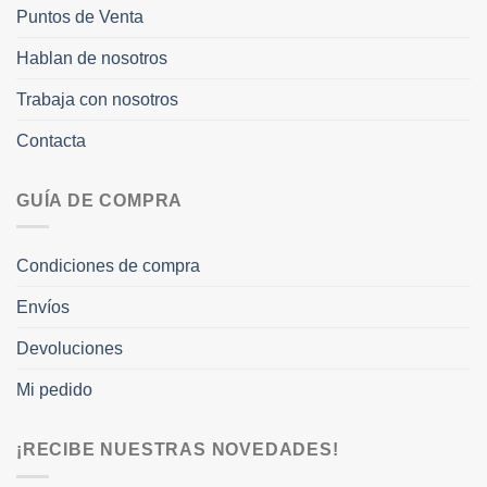
Puntos de Venta
Hablan de nosotros
Trabaja con nosotros
Contacta
GUÍA DE COMPRA
Condiciones de compra
Envíos
Devoluciones
Mi pedido
¡RECIBE NUESTRAS NOVEDADES!