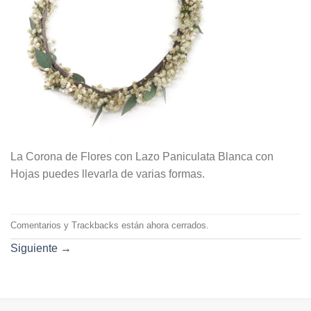
La Corona de Flores con Lazo Paniculata Blanca con
Hojas puedes llevarla de varias formas.
Comentarios y Trackbacks están ahora cerrados.
Siguiente
→