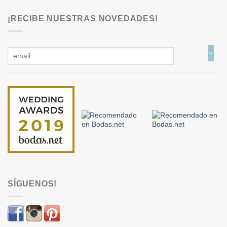
¡RECIBE NUESTRAS NOVEDADES!
SÍGUENOS!