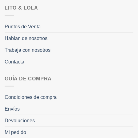
LITO & LOLA
Puntos de Venta
Hablan de nosotros
Trabaja con nosotros
Contacta
GUÍA DE COMPRA
Condiciones de compra
Envíos
Devoluciones
Mi pedido