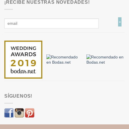
¡RECIBE NUESTRAS NOVEDADES!
SÍGUENOS!