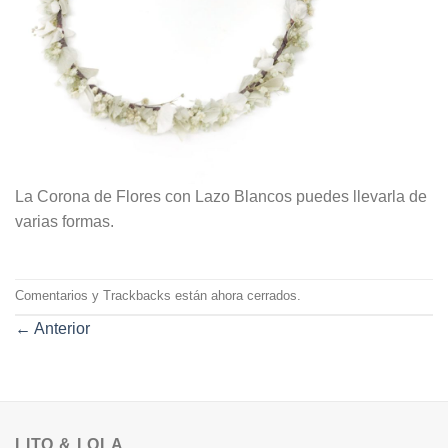
La Corona de Flores con Lazo Blancos puedes llevarla de
varias formas.
Comentarios y Trackbacks están ahora cerrados.
←
Anterior
LITO & LOLA