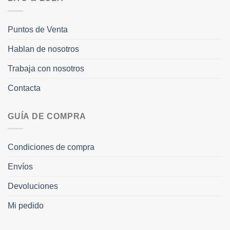
Puntos de Venta
Hablan de nosotros
Trabaja con nosotros
Contacta
GUÍA DE COMPRA
Condiciones de compra
Envíos
Devoluciones
Mi pedido