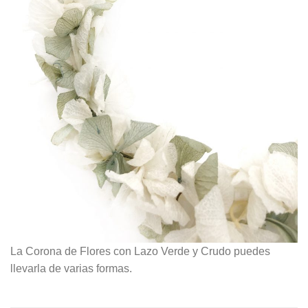
La Corona de Flores con Lazo Verde y Crudo puedes
llevarla de varias formas.