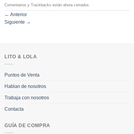
Comentarios y Trackbacks están ahora cerrados.
←
Anterior
Siguiente
→
LITO & LOLA
Puntos de Venta
Hablan de nosotros
Trabaja con nosotros
Contacta
GUÍA DE COMPRA