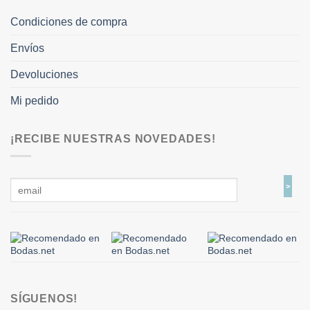
Condiciones de compra
Envíos
Devoluciones
Mi pedido
¡RECIBE NUESTRAS NOVEDADES!
SÍGUENOS!