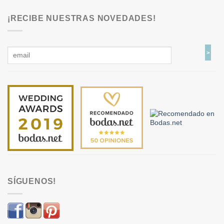
¡RECIBE NUESTRAS NOVEDADES!
SÍGUENOS!