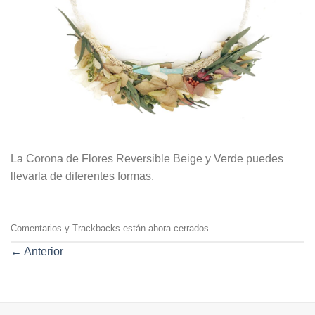
La Corona de Flores Reversible Beige y Verde puedes
llevarla de diferentes formas.
Comentarios y Trackbacks están ahora cerrados.
←
Anterior