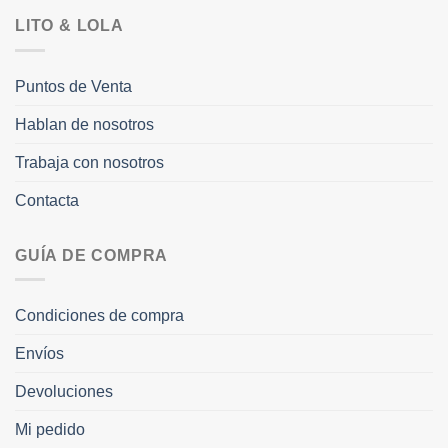
LITO & LOLA
Puntos de Venta
Hablan de nosotros
Trabaja con nosotros
Contacta
GUÍA DE COMPRA
Condiciones de compra
Envíos
Devoluciones
Mi pedido