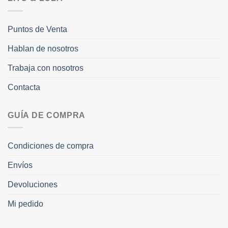
Puntos de Venta
Hablan de nosotros
Trabaja con nosotros
Contacta
GUÍA DE COMPRA
Condiciones de compra
Envíos
Devoluciones
Mi pedido