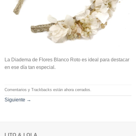
La Diadema de Flores Blanco Roto es ideal para destacar
en ese día tan especial.
Comentarios y Trackbacks están ahora cerrados.
Siguiente
→
LITO & LOLA