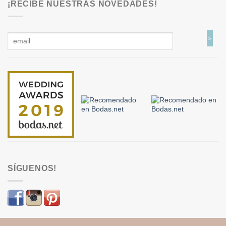
¡RECIBE NUESTRAS NOVEDADES!
SÍGUENOS!