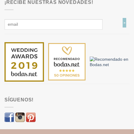
¡RECIBE NUESTRAS NOVEDADES!
SÍGUENOS!