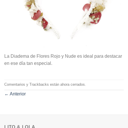
La Diadema de Flores Rojo y Nude es ideal para destacar
en ese día tan especial.
Comentarios y Trackbacks están ahora cerrados.
←
Anterior
LITO & LOLA