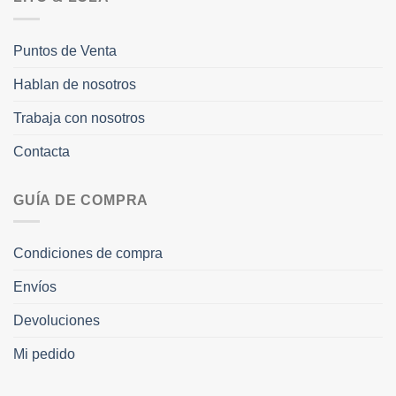
Puntos de Venta
Hablan de nosotros
Trabaja con nosotros
Contacta
GUÍA DE COMPRA
Condiciones de compra
Envíos
Devoluciones
Mi pedido