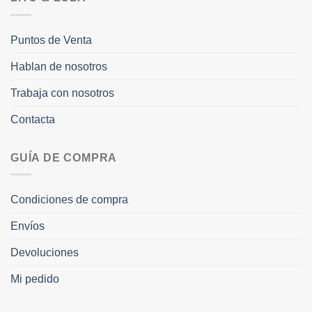
Puntos de Venta
Hablan de nosotros
Trabaja con nosotros
Contacta
GUÍA DE COMPRA
Condiciones de compra
Envíos
Devoluciones
Mi pedido