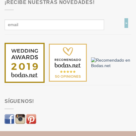
¡RECIBE NUESTRAS NOVEDADES!
SÍGUENOS!