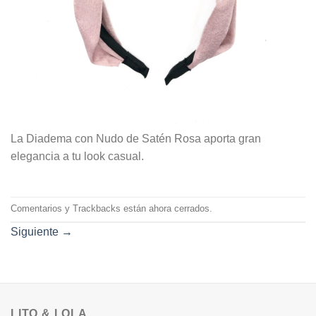
La Diadema con Nudo de Satén Rosa aporta gran
elegancia a tu look casual.
Comentarios y Trackbacks están ahora cerrados.
Siguiente
→
LITO & LOLA