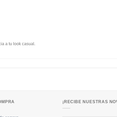
a a tu look casual.
COMPRA
¡RECIBE NUESTRAS NO