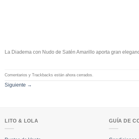
La Diadema con Nudo de Satén Amarillo aporta gran eleganci
Comentarios y Trackbacks están ahora cerrados.
Siguiente
→
LITO & LOLA
GUÍA DE 