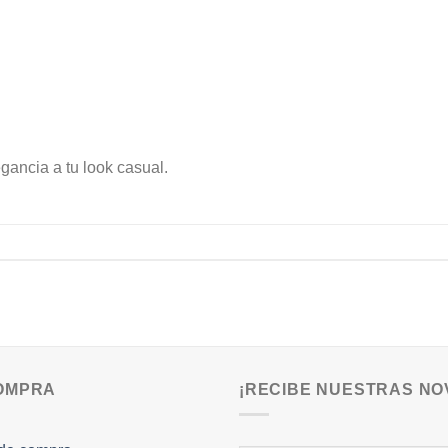
ancia a tu look casual.
COMPRA
¡RECIBE NUESTRAS NO