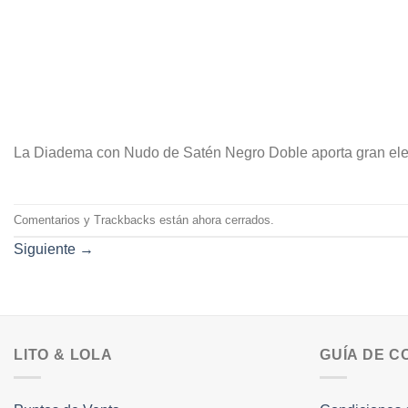
La Diadema con Nudo de Satén Negro Doble aporta gran eleg
Comentarios y Trackbacks están ahora cerrados.
Siguiente
→
LITO & LOLA
GUÍA DE 