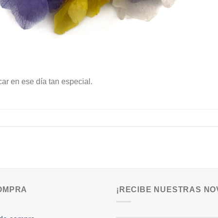
ar en ese día tan especial.
COMPRA
¡RECIBE NUESTRAS NO