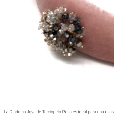
La Diadema Joya de Terciopelo Rosa es ideal para una ocasi