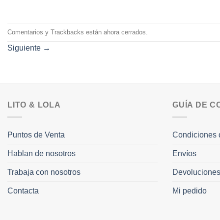
Comentarios y Trackbacks están ahora cerrados.
Siguiente
→
LITO & LOLA
GUÍA DE 
Puntos de Venta
Condiciones 
Hablan de nosotros
Envíos
Trabaja con nosotros
Devolucione
Contacta
Mi pedido