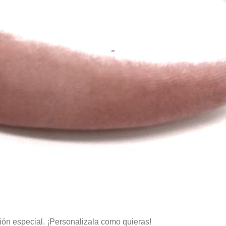
ón especial. ¡Personalizala como quieras!