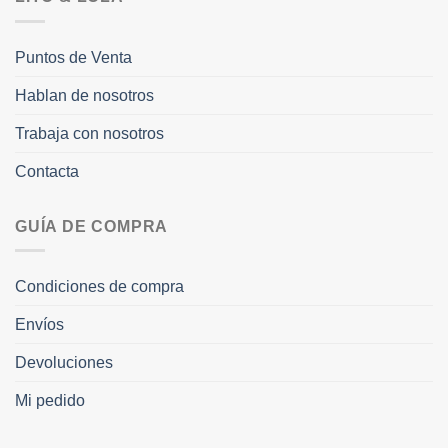
Puntos de Venta
Hablan de nosotros
Trabaja con nosotros
Contacta
GUÍA DE COMPRA
Condiciones de compra
Envíos
Devoluciones
Mi pedido