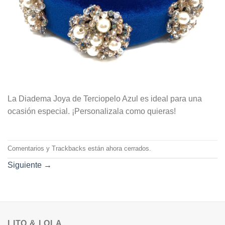
La Diadema Joya de Terciopelo Azul es ideal para una
ocasión especial. ¡Personalizala como quieras!
Comentarios y Trackbacks están ahora cerrados.
Siguiente
→
LITO & LOLA