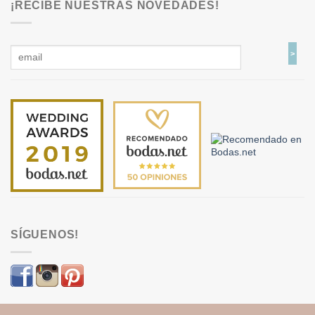
¡RECIBE NUESTRAS NOVEDADES!
SÍGUENOS!