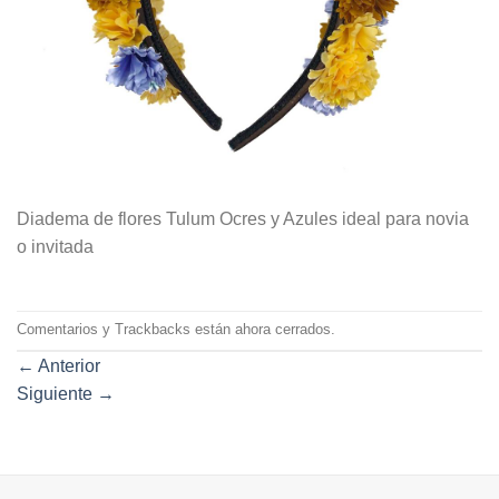
Diadema de flores Tulum Ocres y Azules ideal para novia
o invitada
Comentarios y Trackbacks están ahora cerrados.
←
Anterior
Siguiente
→