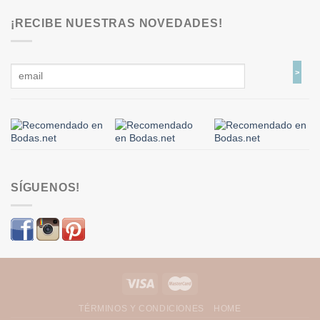
¡RECIBE NUESTRAS NOVEDADES!
SÍGUENOS!
TÉRMINOS Y CONDICIONES
HOME