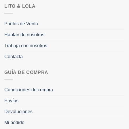
LITO & LOLA
Puntos de Venta
Hablan de nosotros
Trabaja con nosotros
Contacta
GUÍA DE COMPRA
Condiciones de compra
Envíos
Devoluciones
Mi pedido