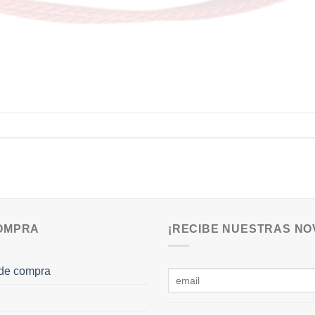
COMPRA
¡RECIBE NUESTRAS NO
de compra