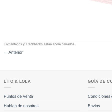
Comentarios y Trackbacks están ahora cerrados.
←
Anterior
LITO & LOLA
GUÍA DE 
Puntos de Venta
Condiciones 
Hablan de nosotros
Envíos