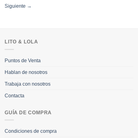
Siguiente
→
LITO & LOLA
Puntos de Venta
Hablan de nosotros
Trabaja con nosotros
Contacta
GUÍA DE COMPRA
Condiciones de compra