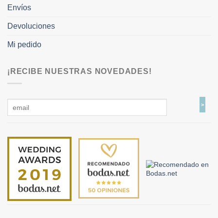
Envíos
Devoluciones
Mi pedido
¡RECIBE NUESTRAS NOVEDADES!