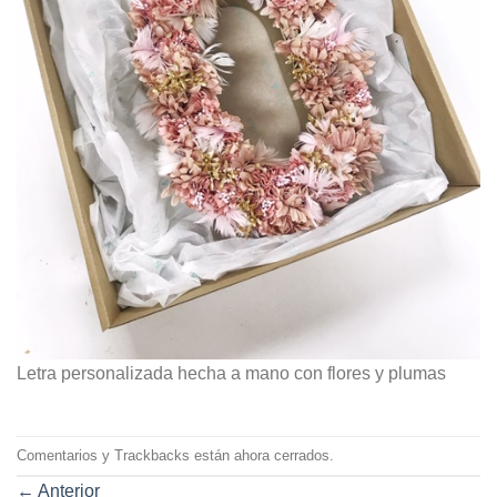
Letra personalizada hecha a mano con flores y plumas
Comentarios y Trackbacks están ahora cerrados.
←
Anterior