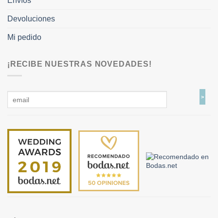
Envíos
Devoluciones
Mi pedido
¡RECIBE NUESTRAS NOVEDADES!