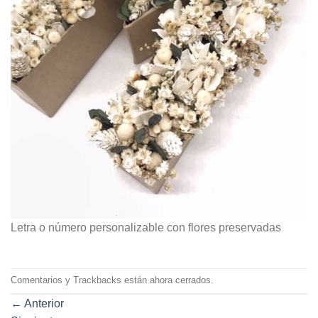
Letra o número personalizable con flores preservadas
Comentarios y Trackbacks están ahora cerrados.
←
Anterior