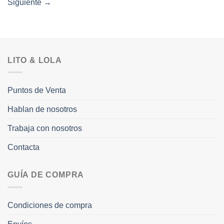
Siguiente
→
LITO & LOLA
Puntos de Venta
Hablan de nosotros
Trabaja con nosotros
Contacta
GUÍA DE COMPRA
Condiciones de compra