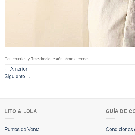
Comentarios y Trackbacks están ahora cerrados.
←
Anterior
Siguiente
→
LITO & LOLA
GUÍA DE 
Puntos de Venta
Condiciones 