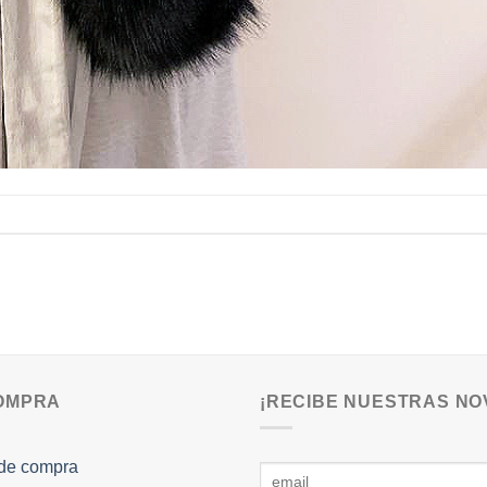
COMPRA
¡RECIBE NUESTRAS NO
de compra